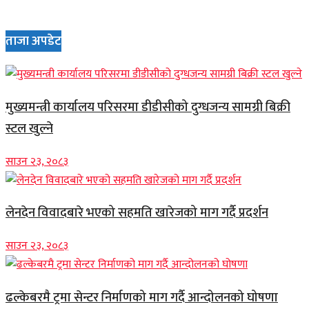
ताजा अपडेट
मुख्यमन्त्री कार्यालय परिसरमा डीडीसीको दुग्धजन्य सामग्री बिक्री
स्टल खुल्ने
साउन २३, २०८३
लेनदेन विवादबारे भएको सहमति खारेजको माग गर्दै प्रदर्शन
साउन २३, २०८३
ढल्केबरमै ट्रमा सेन्टर निर्माणको माग गर्दै आन्दोलनको घोषणा