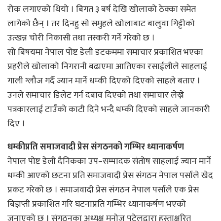
रोक लगाएको थियो । बिगत ३ बर्ष देखि खोलाको ठेक्का समेत
लागेको छैन् । तर दिनहु सो समुहले खोलाबाट बालुवा गिट्टीको
उत्खन्न चोरी निकासी तथा तस्करी गर्ने गरेको छ ।
सो बिषयमा नेपाल पोष्ट डेली डटकममा समाचार प्रकाशित भएका
प्रहरीले खोलाको निगरानी बढाएमा आतिएका रसाईलीले साहलाई
गाली ग्लौज गर्दै ज्यान मार्ने धम्की दिएको दिएको साहले बताए ।
उनले समाचार डिलेट गर्न दबाव दिएको तथा समाचार लेख्ने
पत्रकारलाई टाउँको काटी दिने भन्दै धम्की दिएको साहले जानकारी
दिए ।
धम्कीप्रति समाजवादी प्रेस संगठनको गम्भिर ध्यानाकर्षण
नेपाल पोष्ट डेली दैनिकका उप–सम्पादक संतोष साहलाई ज्यान मार्ने
धम्की आएको छटना प्रति समाजवादी प्रेस संगठन नेपाल पर्साले खेद
प्रकट गरेको छ । समाजवादी प्रेस संगठन नेपाल पर्साले एक प्रेस
बिज्ञप्ती प्रकाशित गरि घटनाप्रति गम्भिर ध्यानाकर्षण भएको
जनाएको छ । संगठनका अध्यक्ष मनोज पटेलद्वारा हस्ताक्षरित