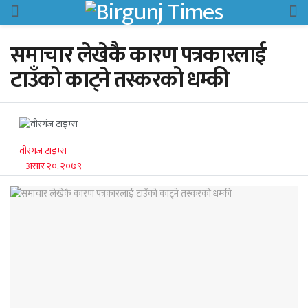
समाचार लेखेकै कारण पत्रकारलाई
टाउँको काट्ने तस्करको धम्की
वीरगंज टाइम्स
असार २०, २०७९