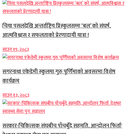
चिया पसलदेखि अन्तर्राष्ट्रिय प्रिस्कुलसम्मः ‘बल’ को संघर्ष,
आत्मविश्वास र सफलताको प्रेरणादायी यात्रा !
साउन १९, २०८३
सगरनाथा एकेडेमी स्कुलमा गुरु पूर्णिमाको अवसरमा विशेष
कार्यक्रम
साउन १३, २०८३
सरकार-चिकित्सक संघबीच पाँचबुँदे सहमति, आन्दोलन फिर्ताः