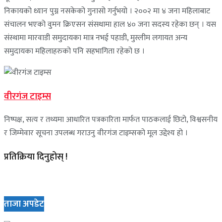
निकायको ध्यान पुग्न नसकेको गुनासो गर्नुभयो । २००२ मा ४ जना महिलाबाट
संचालन भएको वुमन क्रिएसन संसथामा हाल ४० जना सदस्य रहेका छन् । यस
संस्थामा मारवाडी समुदायका मात्र नभई पहाडी, मुस्लीम लगायत अन्य
समुदायका महिलाहरुको पनि सहभागिता रहेको छ ।
वीरगंज टाइम्स
निष्पक्ष, सत्य र तथ्यमा आधारित पत्रकारिता मार्फत पाठकलाई छिटो, विश्वसनीय
र जिम्मेवार सूचना उपलब्ध गराउनु वीरगंज टाइम्सको मूल उद्देश्य हो ।
प्रतिक्रिया दिनुहोस् !
ताजा अपडेट