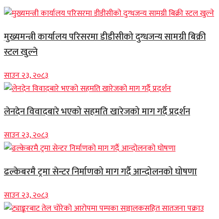
मुख्यमन्त्री कार्यालय परिसरमा डीडीसीको दुग्धजन्य सामग्री बिक्री
स्टल खुल्ने
साउन २३, २०८३
लेनदेन विवादबारे भएको सहमति खारेजको माग गर्दै प्रदर्शन
साउन २३, २०८३
ढल्केबरमै ट्रमा सेन्टर निर्माणको माग गर्दै आन्दोलनको घोषणा
साउन २३, २०८३