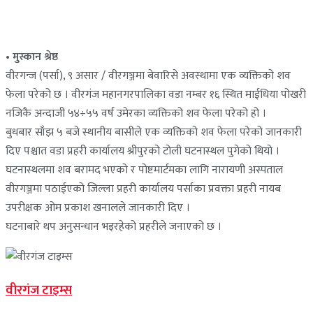
• मुस्कान श्रेष्ठ
वीरगन्ज (पर्सा), ९ असार / वीरगञ्जमा बेवारिसे अवस्थामा एक व्यक्तिको शव
फेला परेको छ । वीरगंज महानगरपालिका वडा नम्बर १६ स्थित माईधिया पोखरी
नजिकै अन्दाजी ५४÷५५ वर्ष उमेरका व्यक्तिको शव फेला परेको हो ।
बुधबार साँझ ५ बजे स्थानीय बासीले एक व्यक्तिको शव फेला परेको जानकारी
दिए पश्चात वडा प्रहरी कार्यालय श्रीपुरको टोली घटनास्थल पुगेको थियो ।
घटनास्थलमा शव बरामद भएको र पोष्टमार्टमका लागि नारायणी अस्पताल
वीरगञ्जमा पठाईएको जिल्ला प्रहरी कार्यालय पर्साका प्रवक्ता प्रहरी नायब
उपरीक्षक ओम प्रकाश खनालले जानकारी दिए ।
घटनाबारे थप अनुसन्धान भइरहेको प्रहरीले जनाएको छ ।
वीरगंज टाइम्स