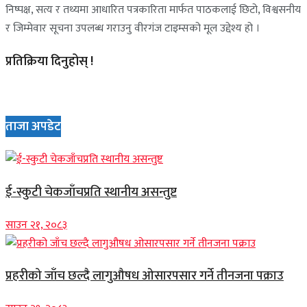
निष्पक्ष, सत्य र तथ्यमा आधारित पत्रकारिता मार्फत पाठकलाई छिटो, विश्वसनीय
र जिम्मेवार सूचना उपलब्ध गराउनु वीरगंज टाइम्सको मूल उद्देश्य हो ।
प्रतिक्रिया दिनुहोस् !
ताजा अपडेट
ई-स्कुटी चेकजाँचप्रति स्थानीय असन्तुष्ट
साउन २१, २०८३
प्रहरीको जाँच छल्दै लागुऔषध ओसारपसार गर्ने तीनजना पक्राउ