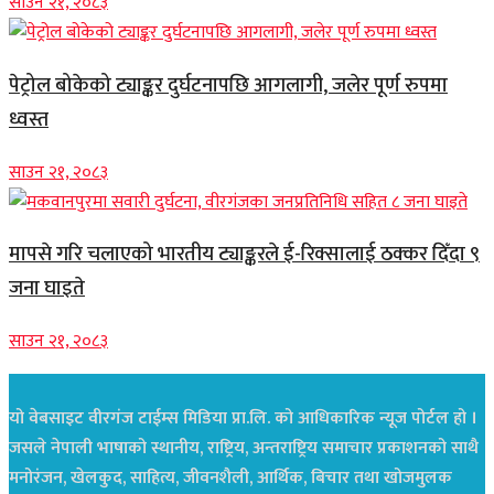
साउन २१, २०८३
पेट्रोल बोकेको ट्याङ्कर दुर्घटनापछि आगलागी, जलेर पूर्ण रुपमा
ध्वस्त
साउन २१, २०८३
मापसे गरि चलाएको भारतीय ट्याङ्करले ई-रिक्सालाई ठक्कर दिँदा ९
जना घाइते
साउन २१, २०८३
यो वेबसाइट वीरगंज टाईम्स मिडिया प्रा.लि. को आधिकारिक न्यूज पोर्टल हो ।
जसले नेपाली भाषाको स्थानीय, राष्ट्रिय, अन्तराष्ट्रिय समाचार प्रकाशनको साथै
मनोरंजन, खेलकुद, साहित्य, जीवनशैली, आर्थिक, बिचार तथा खोजमुलक