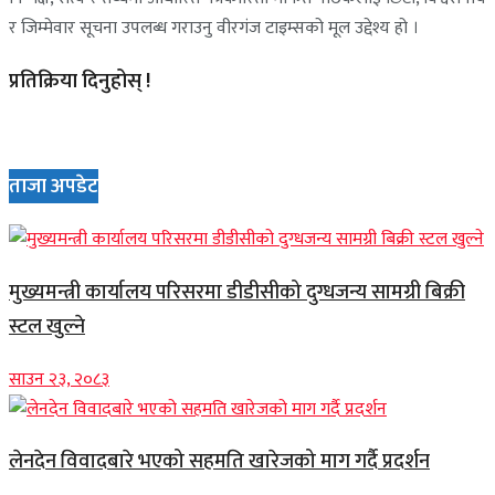
र जिम्मेवार सूचना उपलब्ध गराउनु वीरगंज टाइम्सको मूल उद्देश्य हो ।
प्रतिक्रिया दिनुहोस् !
ताजा अपडेट
मुख्यमन्त्री कार्यालय परिसरमा डीडीसीको दुग्धजन्य सामग्री बिक्री
स्टल खुल्ने
साउन २३, २०८३
लेनदेन विवादबारे भएको सहमति खारेजको माग गर्दै प्रदर्शन