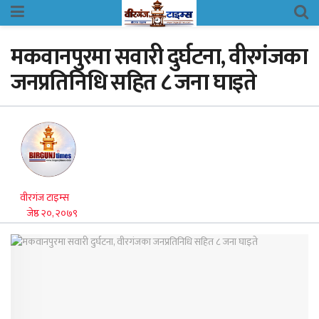
मकवानपुरमा सवारी दुर्घटना, वीरगंजका
जनप्रतिनिधि सहित ८ जना घाइते
वीरगंज टाइम्स
जेष्ठ २०, २०७९