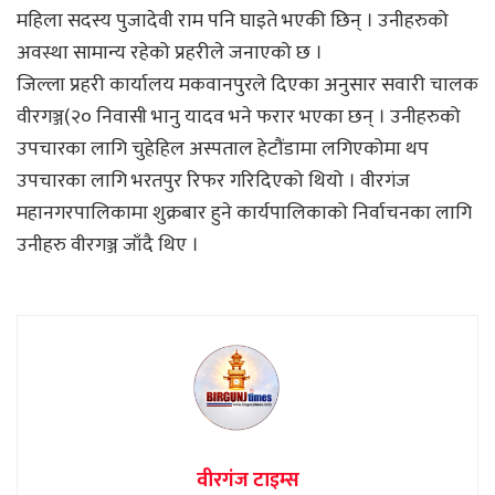
महिला सदस्य पुजादेवी राम पनि घाइते भएकी छिन् । उनीहरुको
अवस्था सामान्य रहेको प्रहरीले जनाएको छ ।
जिल्ला प्रहरी कार्यालय मकवानपुरले दिएका अनुसार सवारी चालक
वीरगञ्ज(२० निवासी भानु यादव भने फरार भएका छन् । उनीहरुको
उपचारका लागि चुहेहिल अस्पताल हेटौंडामा लगिएकोमा थप
उपचारका लागि भरतपुर रिफर गरिदिएको थियो । वीरगंज
महानगरपालिकामा शुक्रबार हुने कार्यपालिकाको निर्वाचनका लागि
उनीहरु वीरगञ्ज जाँदै थिए ।
वीरगंज टाइम्स