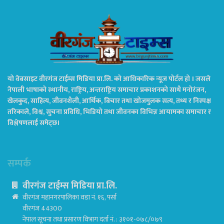
यो वेबसाइट वीरगंज टाईम्स मिडिया प्रा.लि. को आधिकारिक न्यूज पोर्टल हो । जसले
नेपाली भाषाको स्थानीय, राष्ट्रिय, अन्तराष्ट्रिय समाचार प्रकाशनको साथै मनोरंजन,
खेलकुद, साहित्य, जीवनशैली, आर्थिक, बिचार तथा खोजमुलक सत्य, तथ्य र निस्पक्ष
तरिकाले, विश्व, सुचना प्रविधि, भिडियो तथा जीवनका विभिन्न आयामका समाचार र
विश्लेषणलाई समेट्छ।
सम्पर्क
वीरगंज टाईम्स मिडिया प्रा.लि.
वीरगंज महानगरपालिका वडा नं. १६, पर्सा
वीरगंज 44300
नेपाल सूचना तथा प्रसारण विभाग दर्ता नं. : ३१०१-०७८/०७९