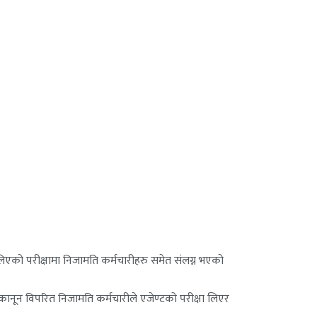
लिएको परीक्षामा निजामति कर्मचारीहरु समेत संलग्न भएको
कानून विपरित निजामति कर्मचारीले एजेण्टको परीक्षा लिएर