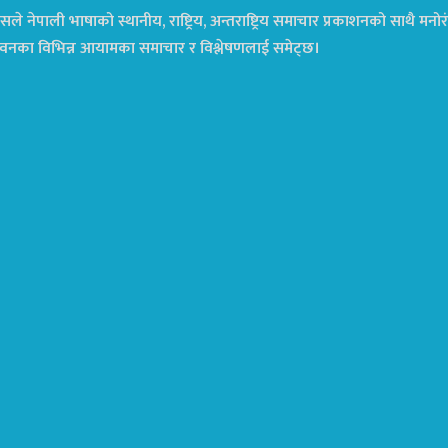
ले नेपाली भाषाको स्थानीय, राष्ट्रिय, अन्तराष्ट्रिय समाचार प्रकाशनको साथै म
ा जीवनका विभिन्न आयामका समाचार र विश्लेषणलाई समेट्छ।