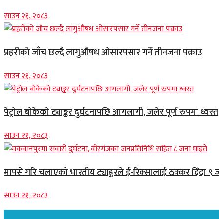
साउन २१, २०८३
प्रहरीको जाँच छल्दै लागुऔषध ओसारपसार गर्ने तीनजना पक्राउ
साउन २१, २०८३
पेट्रोल बोकेको ट्याङ्कर दुर्घटनापछि आगलागी, जलेर पूर्ण रुपमा ध्वस्त
साउन २१, २०८३
मापसे गरि चलाएको भारतीय ट्याङ्करले ई-रिक्सालाई ठक्कर दिँदा ९ 
साउन २१, २०८३