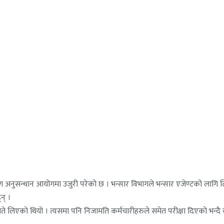
योग अनुसन्धान आयोगमा उजुरी परेको छ । भन्सार विभागले भन्सार एजेण्टको लागि 
न् ।
े लिएको थियो । त्यसमा पनि निजामति कर्मचारीहरुले समेत परीक्षा दिएको भन्दै 