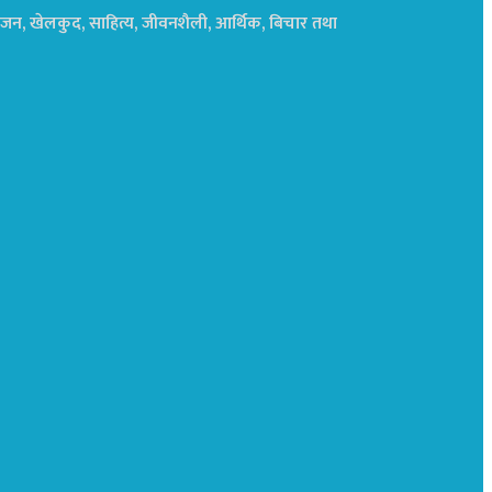
नोरंजन, खेलकुद, साहित्य, जीवनशैली, आर्थिक, बिचार तथा