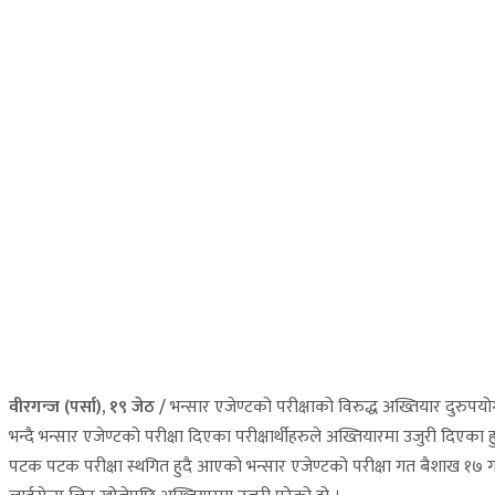
वीरगन्ज (पर्सा), १९ जेठ /
भन्सार एजेण्टको परीक्षाको विरुद्ध अख्तियार दुरुप
भन्दै भन्सार एजेण्टको परीक्षा दिएका परीक्षार्थीहरुले अख्तियारमा उजुरी दिएका हु
पटक पटक परीक्षा स्थगित हुदै आएको भन्सार एजेण्टको परीक्षा गत बैशाख १७ गत