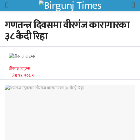
गणतन्त्र दिवसमा वीरगंज कारागारका
३८ कैदी रिहा
वीरगंज टाइम्स
जेष्ठ १६, २०७९