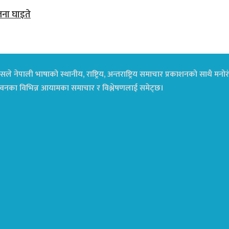
जना घाइते
ले नेपाली भाषाको स्थानीय, राष्ट्रिय, अन्तराष्ट्रिय समाचार प्रकाशनको साथै म
ा जीवनका विभिन्न आयामका समाचार र विश्लेषणलाई समेट्छ।