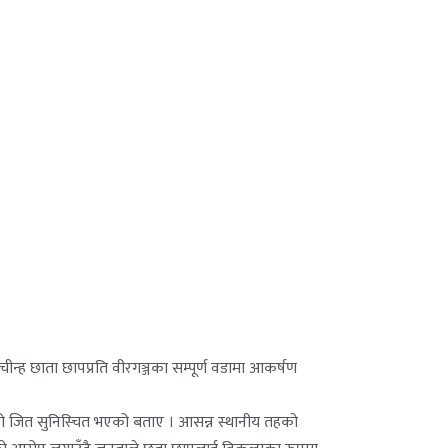
चीन्ह छाता छापप्रति वीरगञ्जका सम्पूर्ण वडामा आकर्षण
ुको जित सुनिस्चित भएको बताए । आसन्न स्थानीय तहको