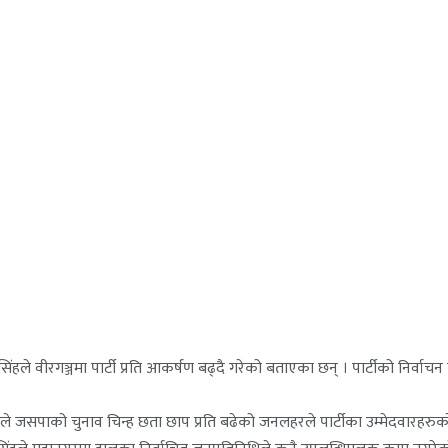
ले वीरगञ्जमा पार्टी प्रति आकर्षण बढ्दै गरेको बताएका छन् । पार्टीको निर्वाचन 
ंहले जसपाको चुनाव चिन्ह छता छाप प्रति बढेको जनलहरले पार्टीका उम्मेदवारहर