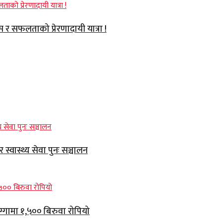
वास र सफलताको प्रेरणादायी यात्रा !
्वास्थ्य सेवा पुनः सञ्चालन
ग्गामा १,५०० बिरुवा रोपियो