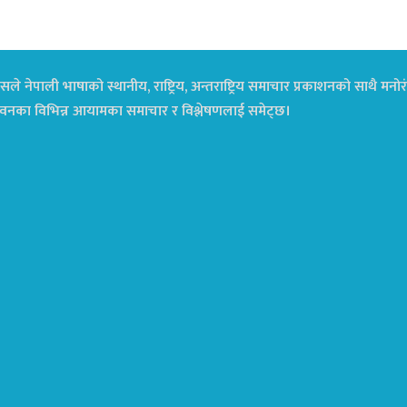
ले नेपाली भाषाको स्थानीय, राष्ट्रिय, अन्तराष्ट्रिय समाचार प्रकाशनको साथै म
ा जीवनका विभिन्न आयामका समाचार र विश्लेषणलाई समेट्छ।