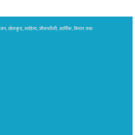
नोरंजन, खेलकुद, साहित्य, जीवनशैली, आर्थिक, बिचार तथा