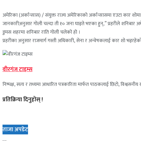
अमेरिका (अर्कान्सास) / संयुक्त राज्य अमेरिकाको अर्कान्सासमा एउटा कार शोमा
जानकारीअनुसार गोली चल्दा ती १० जना घाइते भएका हुन्,” प्रहरीले शनिबार अमेर
डुमस शहरमा शनिबार राति गोली चलेको हो ।
प्रहरीका अनुसार राजमार्ग गस्ती अधिकारी, सेना र अन्वेषकलाई कार शो भइरह
वीरगंज टाइम्स
निष्पक्ष, सत्य र तथ्यमा आधारित पत्रकारिता मार्फत पाठकलाई छिटो, विश्वसनीय र 
प्रतिक्रिया दिनुहोस् !
ताजा अपडेट