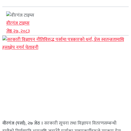
वीरगंज टाइम्स
जेष्ठ २७, २०८३
वीरगंज (पर्सा), २७ जेठ ।
सरकारी सूचना तथा विज्ञापन वितरणसम्बन्धी