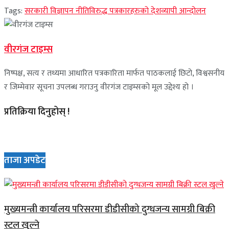
Tags:
सरकारी विज्ञापन नीतिविरुद्ध पत्रकारहरुको देशव्यापी आन्दोलन
वीरगंज टाइम्स
निष्पक्ष, सत्य र तथ्यमा आधारित पत्रकारिता मार्फत पाठकलाई छिटो, विश्वसनीय
र जिम्मेवार सूचना उपलब्ध गराउनु वीरगंज टाइम्सको मूल उद्देश्य हो ।
प्रतिक्रिया दिनुहोस् !
ताजा अपडेट
मुख्यमन्त्री कार्यालय परिसरमा डीडीसीको दुग्धजन्य सामग्री बिक्री
स्टल खुल्ने