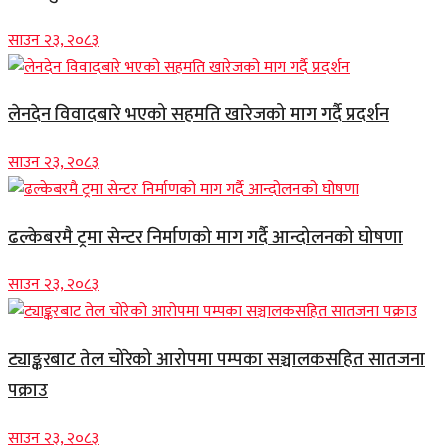
साउन २३, २०८३
लेनदेन विवादबारे भएको सहमति खारेजको माग गर्दै प्रदर्शन
साउन २३, २०८३
ढल्केबरमै ट्रमा सेन्टर निर्माणको माग गर्दै आन्दोलनको घोषणा
साउन २३, २०८३
ट्याङ्करबाट तेल चोरेको आरोपमा पम्पका सञ्चालकसहित सातजना
पक्राउ
साउन २३, २०८३