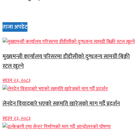
ताजा अपडेट
मुख्यमन्त्री कार्यालय परिसरमा डीडीसीको दुग्धजन्य सामग्री बिक्री
स्टल खुल्ने
साउन २३, २०८३
लेनदेन विवादबारे भएको सहमति खारेजको माग गर्दै प्रदर्शन
साउन २३, २०८३