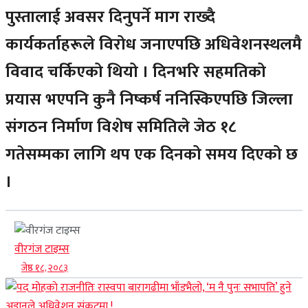
पुस्तालाई अवसर दिनुपर्ने माग राख्दै
कार्यकर्ताहरूले विरोध जनाएपछि अधिवेशनस्थलमै
विवाद चर्किएको थियो । दिनभरि सहमतिको
प्रयास भएपनि कुनै निष्कर्ष ननिस्किएपछि जिल्ला
संगठन निर्माण विशेष समितिले जेठ १८
गतेसम्मका लागि थप एक दिनको समय दिएको छ
।
वीरगंज टाइम्स
जेष्ठ १८, २०८३