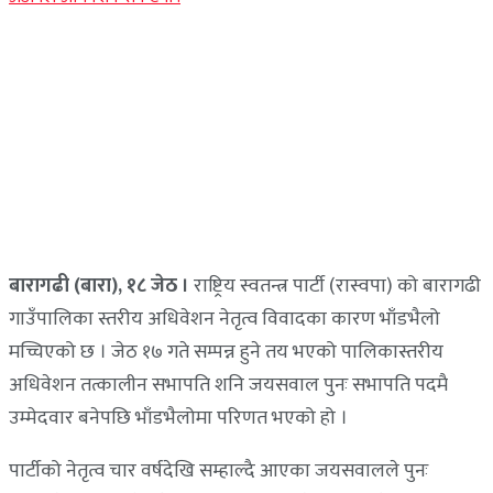
बारागढी (बारा), १८ जेठ ।
राष्ट्रिय स्वतन्त्र पार्टी (रास्वपा) को बारागढी
गाउँपालिका स्तरीय अधिवेशन नेतृत्व विवादका कारण भाँडभैलो
मच्चिएको छ । जेठ १७ गते सम्पन्न हुने तय भएको पालिकास्तरीय
अधिवेशन तत्कालीन सभापति शनि जयसवाल पुनः सभापति पदमै
उम्मेदवार बनेपछि भाँडभैलोमा परिणत भएको हो ।
पार्टीको नेतृत्व चार वर्षदेखि सम्हाल्दै आएका जयसवालले पुनः