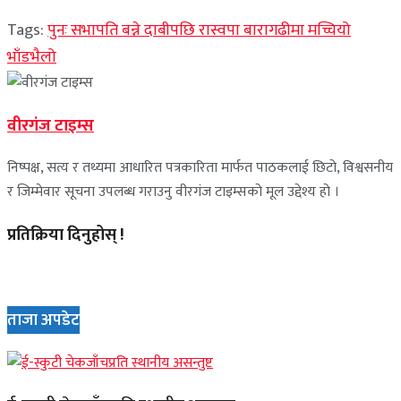
Tags:
पुनः सभापति बन्ने दाबीपछि रास्वपा बारागढीमा मच्चियो
भाँडभैलो
वीरगंज टाइम्स
निष्पक्ष, सत्य र तथ्यमा आधारित पत्रकारिता मार्फत पाठकलाई छिटो, विश्वसनीय
र जिम्मेवार सूचना उपलब्ध गराउनु वीरगंज टाइम्सको मूल उद्देश्य हो ।
प्रतिक्रिया दिनुहोस् !
ताजा अपडेट