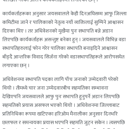
कार्यकर्ताहरूका अनुसार जयसवालले केही दिनअघिसम्म आफू जिल्ला
कमिटीमा जाने र पालिकाको नेतृत्व नयाँ व्यक्तिलाई सुम्पिने आश्वासन
दिएका थिए । तर अधिवेशनको मुखैमा पुनः सभापति बन्ने अडान
लिएपछि कार्यकर्ताहरू असन्तुष्ट बनेका हुन् । जयसवालले विभिन्न वडा
सभापतिहरुलाई फोन गरेर पालिका सभापति बनाइदिने आश्वासन
बाँड्दै आन्तरिक विवाद सिर्जना गरेको वडासभापतिहरूले आरोपसमेत
लगाएका छन् ।
अधिवेशनमा सभापति पदका लागि पाँच जनाको उम्मेदवारी परेको
थियो । तीमध्ये चार जना उम्मेदवारबीच सहमतिका सम्भावना
देखिएपनि जयसवालले आफु पुनः सभापति हुनुपर्ने अडान लिएपछि
सहमतिको प्रयास असफल भएको थियो । अधिवेशनमा जिल्लाबाट
प्रतिनिधिका रूपमा खटिएका हरिओम मैनालीका अनुसार दिनभरि
छलफल र समन्वयका प्रयास भएपनि सहमति जुट्न सकेन । त्यसपछि