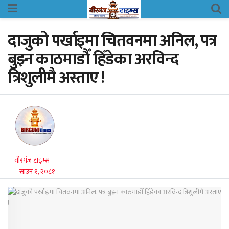
दाजुको पर्खाइमा चितवनमा अनिल, पत्र
बुझ्न काठमाडौँ हिँडेका अरविन्द
त्रिशुलीमै अस्ताए !
वीरगंज टाइम्स
साउन १, २०८१