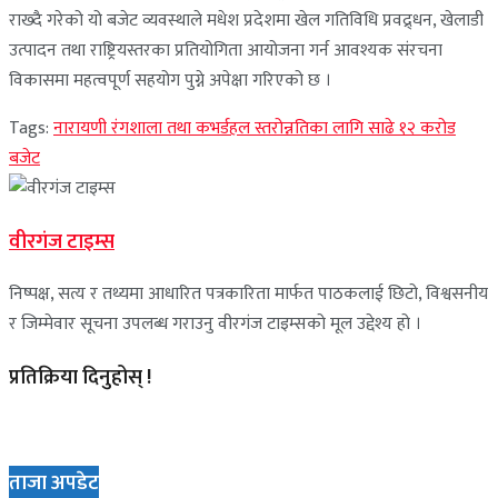
राख्दै गरेको यो बजेट व्यवस्थाले मधेश प्रदेशमा खेल गतिविधि प्रवद्र्धन, खेलाडी
उत्पादन तथा राष्ट्रियस्तरका प्रतियोगिता आयोजना गर्न आवश्यक संरचना
विकासमा महत्वपूर्ण सहयोग पुग्ने अपेक्षा गरिएको छ ।
Tags:
नारायणी रंगशाला तथा कभर्डहल स्तरोन्नतिका लागि साढे १२ करोड
बजेट
वीरगंज टाइम्स
निष्पक्ष, सत्य र तथ्यमा आधारित पत्रकारिता मार्फत पाठकलाई छिटो, विश्वसनीय
र जिम्मेवार सूचना उपलब्ध गराउनु वीरगंज टाइम्सको मूल उद्देश्य हो ।
प्रतिक्रिया दिनुहोस् !
ताजा अपडेट