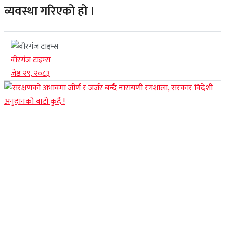
व्यवस्था गरिएको हो ।
वीरगंज टाइम्स
जेष्ठ २९, २०८३