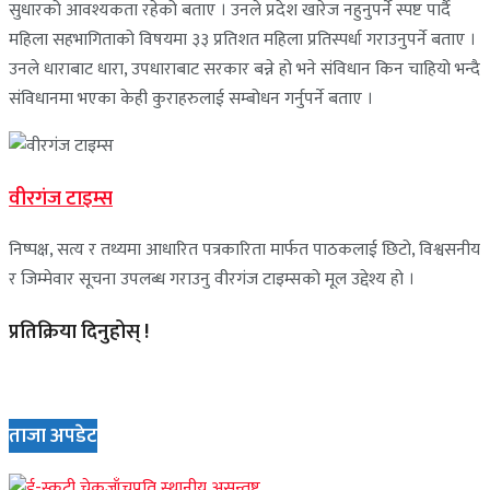
सुधारको आवश्यकता रहेको बताए । उनले प्रदेश खारेज नहुनुपर्ने स्पष्ट पार्दै
महिला सहभागिताको विषयमा ३३ प्रतिशत महिला प्रतिस्पर्धा गराउनुपर्ने बताए ।
उनले धाराबाट धारा, उपधाराबाट सरकार बन्ने हो भने संविधान किन चाहियो भन्दै
संविधानमा भएका केही कुराहरुलाई सम्बोधन गर्नुपर्ने बताए ।
वीरगंज टाइम्स
निष्पक्ष, सत्य र तथ्यमा आधारित पत्रकारिता मार्फत पाठकलाई छिटो, विश्वसनीय
र जिम्मेवार सूचना उपलब्ध गराउनु वीरगंज टाइम्सको मूल उद्देश्य हो ।
प्रतिक्रिया दिनुहोस् !
ताजा अपडेट