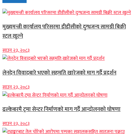
मुख्यमन्त्री कार्यालय परिसरमा डीडीसीको दुग्धजन्य सामग्री बिक्री
स्टल खुल्ने
साउन २३, २०८३
लेनदेन विवादबारे भएको सहमति खारेजको माग गर्दै प्रदर्शन
साउन २३, २०८३
ढल्केबरमै ट्रमा सेन्टर निर्माणको माग गर्दै आन्दोलनको घोषणा
साउन २३, २०८३