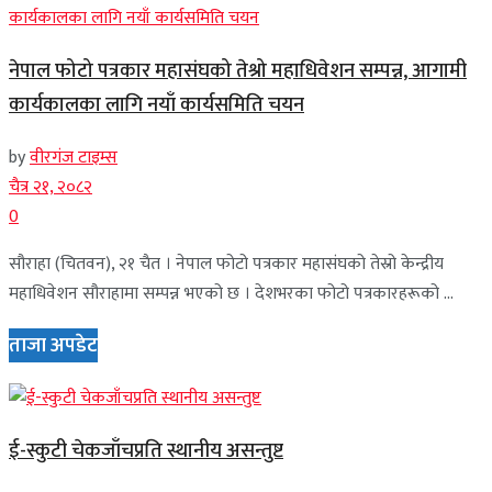
नेपाल फोटो पत्रकार महासंघको तेश्रो महाधिवेशन सम्पन्न, आगामी
कार्यकालका लागि नयाँ कार्यसमिति चयन
by
वीरगंज टाइम्स
चैत्र २१, २०८२
0
सौराहा (चितवन), २१ चैत । नेपाल फोटो पत्रकार महासंघको तेस्रो केन्द्रीय
महाधिवेशन सौराहामा सम्पन्न भएको छ । देशभरका फोटो पत्रकारहरूको ...
ताजा अपडेट
ई-स्कुटी चेकजाँचप्रति स्थानीय असन्तुष्ट