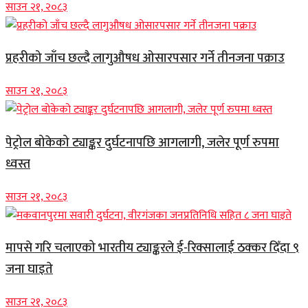
साउन २१, २०८३
प्रहरीको जाँच छल्दै लागुऔषध ओसारपसार गर्ने तीनजना पक्राउ
साउन २१, २०८३
पेट्रोल बोकेको ट्याङ्कर दुर्घटनापछि आगलागी, जलेर पूर्ण रुपमा
ध्वस्त
साउन २१, २०८३
मापसे गरि चलाएको भारतीय ट्याङ्करले ई-रिक्सालाई ठक्कर दिँदा ९
जना घाइते
साउन २१, २०८३