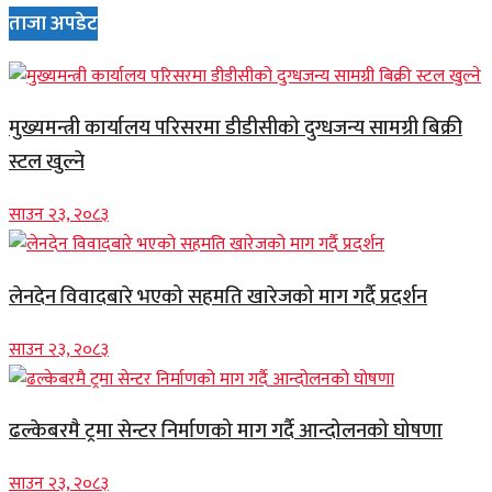
ताजा अपडेट
मुख्यमन्त्री कार्यालय परिसरमा डीडीसीको दुग्धजन्य सामग्री बिक्री
स्टल खुल्ने
साउन २३, २०८३
लेनदेन विवादबारे भएको सहमति खारेजको माग गर्दै प्रदर्शन
साउन २३, २०८३
ढल्केबरमै ट्रमा सेन्टर निर्माणको माग गर्दै आन्दोलनको घोषणा
साउन २३, २०८३