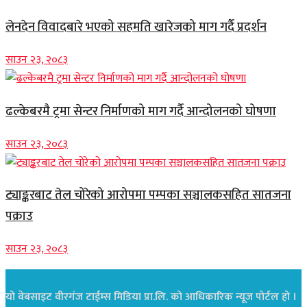
लेनदेन विवादबारे भएको सहमति खारेजको माग गर्दै प्रदर्शन
साउन २३, २०८३
ढल्केबरमै ट्रमा सेन्टर निर्माणको माग गर्दै आन्दोलनको घोषणा
साउन २३, २०८३
ट्याङ्करबाट तेल चोरेको आरोपमा पम्पका सञ्चालकसहित सातजना
पक्राउ
साउन २३, २०८३
यो वेबसाइट वीरगंज टाईम्स मिडिया प्रा.लि. को आधिकारिक न्यूज पोर्टल हो ।