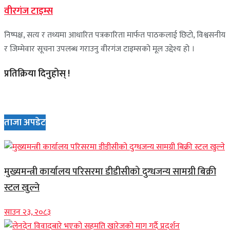
वीरगंज टाइम्स
निष्पक्ष, सत्य र तथ्यमा आधारित पत्रकारिता मार्फत पाठकलाई छिटो, विश्वसनीय
र जिम्मेवार सूचना उपलब्ध गराउनु वीरगंज टाइम्सको मूल उद्देश्य हो ।
प्रतिक्रिया दिनुहोस् !
ताजा अपडेट
मुख्यमन्त्री कार्यालय परिसरमा डीडीसीको दुग्धजन्य सामग्री बिक्री
स्टल खुल्ने
साउन २३, २०८३