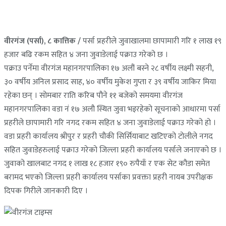
वीरगंज (पर्सा), ८ कात्तिक /
पर्सा प्रहरीले जुवाखालमा छापामारी गरि १ लाख १९
हजार बढि रकम सहित ४ जना जुवाडेलाई पक्राउ गरेको छ ।
पक्राउ पर्नेमा वीरगंज महानगरपालिका १७ अलौं बस्ने २८ वर्षीय लक्ष्मी सहनी,
३० वर्षीय अनिल प्रसाद साह, ४० वर्षीय मुकेश गुप्ता र ३९ वर्षीय जाकिर मिया
रहेका छन् । सोमबार राति करिब पौने ११ बजेको समयमा वीरगंज
महानगरपालिका वडा नं १७ अलौ स्थित जुवा भइरहेको सूचनाको आधारमा पर्सा
प्रहरीले छापामारी गरि नगद रकम सहित ४ जना जुवाडेलाई पक्राउ गरेको हो ।
वडा प्रहरी कार्यालय श्रीपुर र प्रहरी चौकी सिर्सियाबाट खटिएको टोलीले नगद
सहित जुवाडेहरुलाई पक्राउ गरेको जिल्ला प्रहरी कार्यालय पर्साले जनाएको छ ।
जुवाको खालबाट नगद १ लाख १८ हजार १९० रुपैयाँ र एक सेट कौडा समेत
बरामद भएको जिल्ला प्रहरी कार्यालय पर्साका प्रवक्ता प्रहरी नायब उपरीक्षक
दिपक गिरीले जानकारी दिए ।