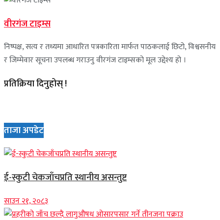
वीरगंज टाइम्स
निष्पक्ष, सत्य र तथ्यमा आधारित पत्रकारिता मार्फत पाठकलाई छिटो, विश्वसनीय
र जिम्मेवार सूचना उपलब्ध गराउनु वीरगंज टाइम्सको मूल उद्देश्य हो ।
प्रतिक्रिया दिनुहोस् !
ताजा अपडेट
ई-स्कुटी चेकजाँचप्रति स्थानीय असन्तुष्ट
साउन २१, २०८३