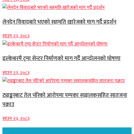
लेनदेन विवादबारे भएको सहमति खारेजको माग गर्दै प्रदर्शन
साउन २३, २०८३
ढल्केबरमै ट्रमा सेन्टर निर्माणको माग गर्दै आन्दोलनको घोषणा
साउन २३, २०८३
ट्याङ्करबाट तेल चोरेको आरोपमा पम्पका सञ्चालकसहित सातजना
पक्राउ
साउन २३, २०८३