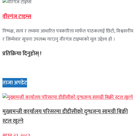
वीरगंज टाइम्स
निष्पक्ष, सत्य र तथ्यमा आधारित पत्रकारिता मार्फत पाठकलाई छिटो, विश्वसनीय
र जिम्मेवार सूचना उपलब्ध गराउनु वीरगंज टाइम्सको मूल उद्देश्य हो ।
प्रतिक्रिया दिनुहोस् !
ताजा अपडेट
मुख्यमन्त्री कार्यालय परिसरमा डीडीसीको दुग्धजन्य सामग्री बिक्री
स्टल खुल्ने
साउन २३, २०८३