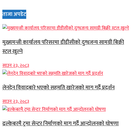
ताजा अपडेट
मुख्यमन्त्री कार्यालय परिसरमा डीडीसीको दुग्धजन्य सामग्री बिक्री
स्टल खुल्ने
साउन २३, २०८३
लेनदेन विवादबारे भएको सहमति खारेजको माग गर्दै प्रदर्शन
साउन २३, २०८३
ढल्केबरमै ट्रमा सेन्टर निर्माणको माग गर्दै आन्दोलनको घोषणा