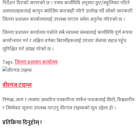
निर्देशन दिएको जनाएको छ । पत्रमा कार्यविधि अनुसार छुट/सहुलियत नदिने
अस्पतालहरूलाई कानुन बमोजिम कारबाही गरिने उल्लेख गर्दै सोको जानकारी
जिल्ला प्रशासन कार्यालयलाई उपलब्ध गराउन समेत अनुरोध गरिएको छ ।
जिल्ला प्रशासन कार्यालय पर्साले सबै स्वास्थ्य संस्थालाई कार्यविधि पूर्ण रूपमा
कार्यान्वयन गर्न र लक्षित वर्गका बिरामीहरूलाई उपचार सेवामा सहज पहुँच
सुनिश्चित गर्न आग्रह गरेको छ ।
Tags:
जिल्ला प्रशासन कार्यालय
वीरगंज टाइम्स
निष्पक्ष, सत्य र तथ्यमा आधारित पत्रकारिता मार्फत पाठकलाई छिटो, विश्वसनीय
र जिम्मेवार सूचना उपलब्ध गराउनु वीरगंज टाइम्सको मूल उद्देश्य हो ।
प्रतिक्रिया दिनुहोस् !