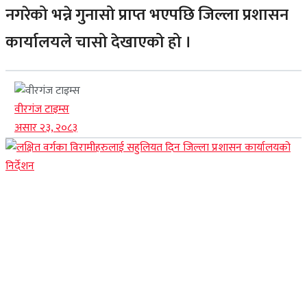
नगरेको भन्ने गुनासो प्राप्त भएपछि जिल्ला प्रशासन
कार्यालयले चासो देखाएको हो ।
वीरगंज टाइम्स
असार २३, २०८३