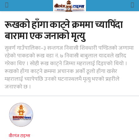
रूखको हाँगा काट्ने क्रममा च्यापिँदा
बारामा एक जनाको मृत्यु
सुवर्ण गाउँपालिका–३ सन्तगज निवासी शिवधारी पण्डितको जग्गामा
रहेको पाकडको रूख वडा नं. ७ निवासी बाबुलाल यादवले खरिद
गरेका थिए । सोही रूख काट्ने जिम्मा महरालाई दिइएको थियो ।
रूखको हाँगा काट्ने क्रममा अचानक अर्को ठूलो हाँगा खसेर
महरालाई च्यापेपछि उनको घटनास्थलमै मृत्यु भएको प्रहरीले
जनाएको छ ।
वीरगंज टाइम्स