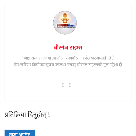
वीरगंज टाइम्स
निष्पक्ष, सत्य र तथ्यमा आधारित पत्रकारिता मार्फत पाठकलाई छिटो,
विश्वसनीय र जिम्मेवार सूचना उपलब्ध गराउनु वीरगंज टाइम्सको मूल उद्देश्य हो
।
प्रतिक्रिया दिनुहोस् !
ताजा अपडेट