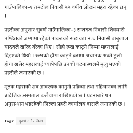
गाउँपालिका–१ रामटोल निवासी ५५ वर्षीय जोखन महरा रहेका छन्
।
प्रहरीका अनुसार सुवर्ण गाउँपालिका–३ सन्तगज निवासी शिवधारी
पण्डितको जग्गामा रहेको पाकडको रूख वडा नं. ७ निवासी बाबुलाल
यादवले खरिद गरेका थिए । सोही रूख काट्ने जिम्मा महरालाई
दिइएको थियो । रूखको हाँगा काट्ने क्रममा अचानक अर्को ठूलो
हाँगा खसेर महरालाई च्यापेपछि उनको घटनास्थलमै मृत्यु भएको
प्रहरीले जनाएको छ ।
मृतक महराको शव आवश्यक कानुनी प्रक्रिया तथा पहिचानका लागि
प्रादेशिक अस्पताल कलैयामा राखिएको छ । घटनाबारे थप
अनुसन्धान भइरहेको जिल्ला प्रहरी कार्यालय बाराले जनाएको छ ।
Tags:
सुवर्ण गाउँपालिका