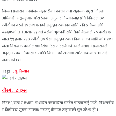
किसानले पाउन बाँकी छ ।
जिल्ला प्रशासन कार्यालय महोत्तरीका प्रवक्ता तथा सहायक प्रमुख जिल्ला
अधिकारी सञ्जयकुमार पोखरेलका अनुसार किसानलाई प्रति क्विन्टल ७०
रुपैयाँका दरले उपलब्ध गराइने अनुदान रकमका लागि पनि प्रक्रिया अघि
बढाइएको छ । असार १९ गते बसेको भुक्तानी समितिको बैठकले २० करोड ७
लाख ५९ हजार ११७ रुपैयाँ ३० पैसा अनुदान रकम निकासाका लागि कोष तथा
लेखा नियन्त्रक कार्यालयमा सिफारिस गरिसकेको उनले बताए । प्रशासनले
अनुदान रकम निकासा भएपछि किसानको खातामा समेत क्रमशः जम्मा गरिने
जनाएको छ ।
Tags:
उखु किसान
वीरगंज टाइम्स
निष्पक्ष, सत्य र तथ्यमा आधारित पत्रकारिता मार्फत पाठकलाई छिटो, विश्वसनीय
र जिम्मेवार सूचना उपलब्ध गराउनु वीरगंज टाइम्सको मूल उद्देश्य हो ।