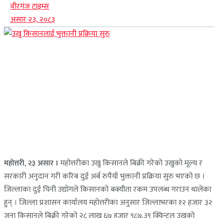
वीरगंज टाइम्स
असार २३, २०८३
महोत्तरी, २३ असार ।
महोत्तरीका उखु किसानले बिक्री गरेको उखुको मूल्य र
सरकारी अनुदान गरी करिब दुई अर्ब रुपैयाँ भुक्तानी प्रक्रिया सुरु भएको छ ।
जिल्लाका दुई चिनी उद्योगले किसानको बक्यौता रकम उपलब्ध गराउन थालेका
हुन् । जिल्ला प्रशासन कार्यालय महोत्तरीका अनुसार जिल्लाभरका १२ हजार ३२
जना किसानले बिक्री गरेको २८ लाख ६७ हजार ९८७.३९ क्विन्टल उखुको