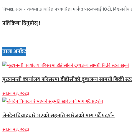
निष्पक्ष, सत्य र तथ्यमा आधारित पत्रकारिता मार्फत पाठकलाई छिटो, विश्वसनीय र 
प्रतिक्रिया दिनुहोस् !
ताजा अपडेट
मुख्यमन्त्री कार्यालय परिसरमा डीडीसीको दुग्धजन्य सामग्री बिक्री स्ट
साउन २३, २०८३
लेनदेन विवादबारे भएको सहमति खारेजको माग गर्दै प्रदर्शन
साउन २३, २०८३