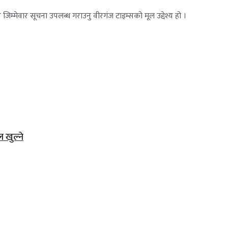
जिम्मेवार सूचना उपलब्ध गराउनु वीरगंज टाइम्सको मूल उद्देश्य हो ।
ल खुल्ने