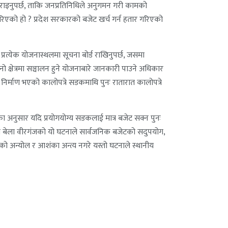
राइनुपर्छ, ताकि जनप्रतिनिधिले अनुगमन गरी कामको
 गरिएको हो ? प्रदेश सरकारको बजेट खर्च गर्न हतार गरिएको
्रत्येक योजनास्थलमा सूचना बोर्ड राखिनुपर्छ, जसमा
 क्षेत्रमा सञ्चालन हुने योजनाबारे जानकारी पाउने अधिकार
निर्माण भएको कालोपत्रे सडकमाथि पुनः रातारात कालोपत्रे
का अनुसार यदि प्रयोगयोग्य सडकलाई मात्र बजेट सक्न पुनः
ेका बेला वीरगंजको यो घटनाले सार्वजनिक बजेटको सदुपयोग,
ो अन्योल र आशंका अन्त्य नगरे यस्तो घटनाले स्थानीय