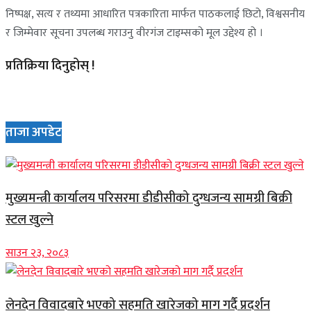
निष्पक्ष, सत्य र तथ्यमा आधारित पत्रकारिता मार्फत पाठकलाई छिटो, विश्वसनीय
र जिम्मेवार सूचना उपलब्ध गराउनु वीरगंज टाइम्सको मूल उद्देश्य हो ।
प्रतिक्रिया दिनुहोस् !
ताजा अपडेट
मुख्यमन्त्री कार्यालय परिसरमा डीडीसीको दुग्धजन्य सामग्री बिक्री
स्टल खुल्ने
साउन २३, २०८३
लेनदेन विवादबारे भएको सहमति खारेजको माग गर्दै प्रदर्शन