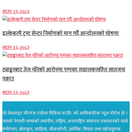
साउन २३, २०८३
ढल्केबरमै ट्रमा सेन्टर निर्माणको माग गर्दै आन्दोलनको घोषणा
साउन २३, २०८३
ट्याङ्करबाट तेल चोरेको आरोपमा पम्पका सञ्चालकसहित सातजना
पक्राउ
साउन २३, २०८३
यो वेबसाइट वीरगंज टाईम्स मिडिया प्रा.लि. को आधिकारिक न्यूज पोर्टल हो ।
जसले नेपाली भाषाको स्थानीय, राष्ट्रिय, अन्तराष्ट्रिय समाचार प्रकाशनको साथै
मनोरंजन, खेलकुद, साहित्य, जीवनशैली, आर्थिक, बिचार तथा खोजमुलक