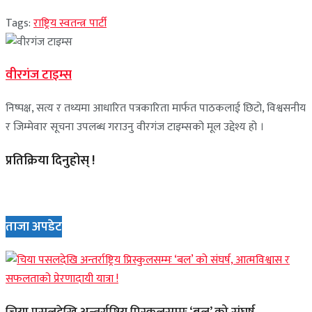
Tags:
राष्ट्रिय स्वतन्त्र पार्टी
वीरगंज टाइम्स
निष्पक्ष, सत्य र तथ्यमा आधारित पत्रकारिता मार्फत पाठकलाई छिटो, विश्वसनीय
र जिम्मेवार सूचना उपलब्ध गराउनु वीरगंज टाइम्सको मूल उद्देश्य हो ।
प्रतिक्रिया दिनुहोस् !
ताजा अपडेट