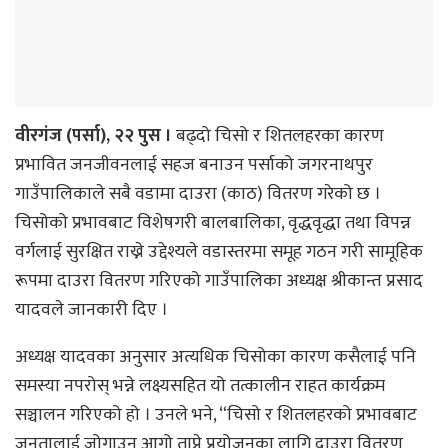
वीरगंज (पर्सा), २२ पुस ।
बढ्दो चिसो र शितलहरका कारण
प्रभावित जनजीवनलाई सहज बनाउन पर्साको जगरनाथपुर
गाउँपालिकाले सबै वडामा दाउरा (काठ) वितरण गरेको छ ।
चिसोको प्रभावबाट विशेषगरी बालबालिका, वृद्धवृद्धा तथा विपन्न
वर्गलाई सुरक्षित राख्ने उद्देश्यले वडास्तरमा समूह गठन गरी सामूहिक
रूपमा दाउरा वितरण गरिएको गाउँपालिका अध्यक्ष श्रीकान्त प्रसाद
यादवले जानकारी दिए ।
अध्यक्ष यादवका अनुसार अत्यधिक चिसोका कारण कसैलाई पनि
समस्या नपरोस् भन्ने लक्ष्यसहित यो तत्कालीन राहत कार्यक्रम
सञ्चालन गरिएको हो । उनले भने, “चिसो र शितलहरको प्रभावबाट
जनतालाई जोगाउन आगो ताप्ने प्रयोजनका लागि दाउरा वितरण