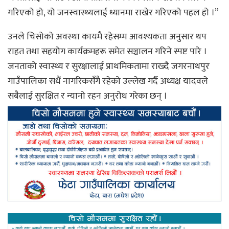
गरिएको हो, यो जनस्वास्थ्यलाई ध्यानमा राखेर गरिएको पहल हो ।”
उनले चिसोको अवस्था कायमै रहेसम्म आवश्यकता अनुसार थप
राहत तथा सहयोग कार्यक्रमहरू समेत सञ्चालन गरिने स्पष्ट पारे ।
जनताको स्वास्थ्य र सुरक्षालाई प्राथमिकतामा राख्दै जगरनाथपुर
गाउँपालिका सधैं नागरिकसँगै रहेको उल्लेख गर्दै अध्यक्ष यादवले
सबैलाई सुरक्षित र न्यानो रहन अनुरोध गरेका छन् ।