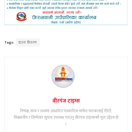
Tags:
दाउरा वितरण
वीरगंज टाइम्स
निष्पक्ष, सत्य र तथ्यमा आधारित पत्रकारिता मार्फत पाठकलाई छिटो,
विश्वसनीय र जिम्मेवार सूचना उपलब्ध गराउनु वीरगंज टाइम्सको मूल उद्देश्य हो
।