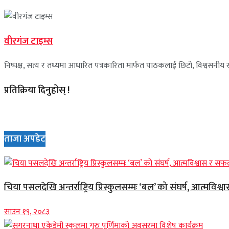
वीरगंज टाइम्स
निष्पक्ष, सत्य र तथ्यमा आधारित पत्रकारिता मार्फत पाठकलाई छिटो, विश्वसनीय र 
प्रतिक्रिया दिनुहोस् !
ताजा अपडेट
चिया पसलदेखि अन्तर्राष्ट्रिय प्रिस्कुलसम्मः ‘बल’ को संघर्ष, आत्मविश्
साउन १९, २०८३