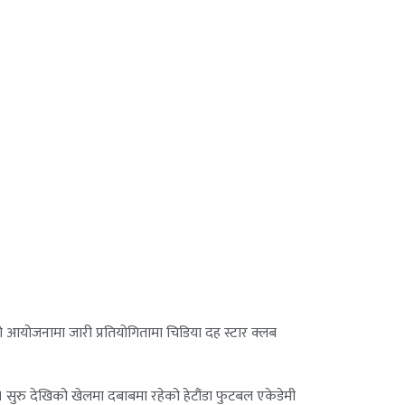
ो आयोजनामा जारी प्रतियोगितामा चिडिया दह स्टार क्लब
सुरु देखिको खेलमा दबाबमा रहेको हेटौंडा फुटबल एकेडेमी