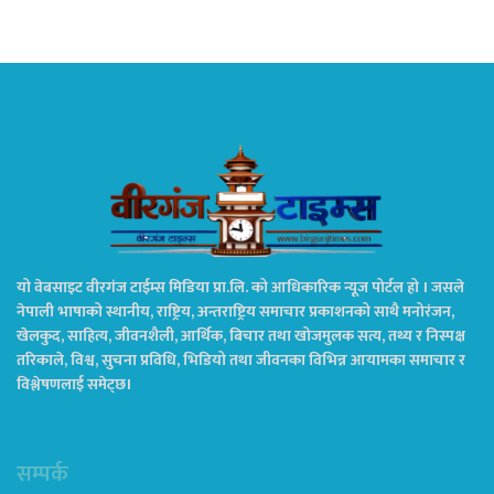
यो वेबसाइट वीरगंज टाईम्स मिडिया प्रा.लि. को आधिकारिक न्यूज पोर्टल हो । जसले
नेपाली भाषाको स्थानीय, राष्ट्रिय, अन्तराष्ट्रिय समाचार प्रकाशनको साथै मनोरंजन,
खेलकुद, साहित्य, जीवनशैली, आर्थिक, बिचार तथा खोजमुलक सत्य, तथ्य र निस्पक्ष
तरिकाले, विश्व, सुचना प्रविधि, भिडियो तथा जीवनका विभिन्न आयामका समाचार र
विश्लेषणलाई समेट्छ।
सम्पर्क