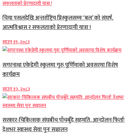
चिया पसलदेखि अन्तर्राष्ट्रिय प्रिस्कुलसम्मः ‘बल’ को संघर्ष,
आत्मविश्वास र सफलताको प्रेरणादायी यात्रा !
साउन १९, २०८३
सगरनाथा एकेडेमी स्कुलमा गुरु पूर्णिमाको अवसरमा विशेष
कार्यक्रम
साउन १३, २०८३
सरकार-चिकित्सक संघबीच पाँचबुँदे सहमति, आन्दोलन फिर्ताः
देशभर स्वास्थ्य सेवा पुनः सञ्चालन