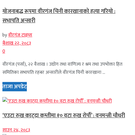
योजनाबद्ध रूपमा वीरगंज चिनी कारखानाको हत्या गरियो :
सभापति अन्सारी
by
वीरगंज टाइम्स
बैशाख २२, २०८३
0
वीरगंज (पर्सा), २२ वैशाख । उद्योग तथा वाणिज्य र श्रम तथा उपभोक्ता हित
समितिका सभापति रहबर अन्सारीले वीरगंज चिनी कारखाना ...
ताजा अपडेट
‘एउटा रुख काट्दा कम्तीमा १० वटा रुख रोपौँ’ : वनमन्त्री चौधरी
साउन २४, २०८३