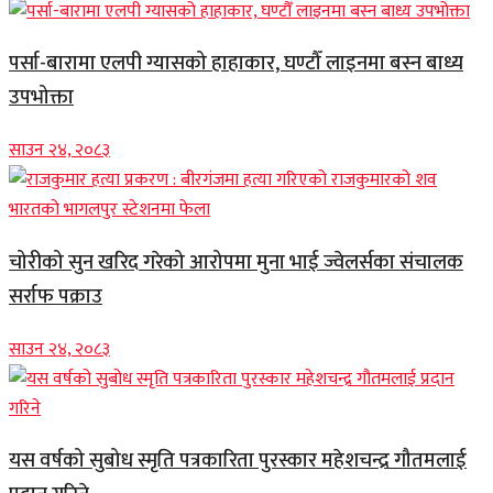
पर्सा-बारामा एलपी ग्यासको हाहाकार, घण्टौँ लाइनमा बस्न बाध्य
उपभोक्ता
साउन २४, २०८३
चोरीको सुन खरिद गरेको आरोपमा मुना भाई ज्वेलर्सका संचालक
सर्राफ पक्राउ
साउन २४, २०८३
यस वर्षको सुबोध स्मृति पत्रकारिता पुरस्कार महेशचन्द्र गौतमलाई