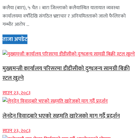
कलैया (बारा), ५ चैत । बारा जिल्लाको कलैयास्थित यातायात व्यवस्था
कार्यालयमा वर्षौंदेखि संगठित भ्रष्टाचार र अनियमितताको जालो फैलिएको
गम्भीर आरोप ...
ताजा अपडेट
मुख्यमन्त्री कार्यालय परिसरमा डीडीसीको दुग्धजन्य सामग्री बिक्री
स्टल खुल्ने
साउन २३, २०८३
लेनदेन विवादबारे भएको सहमति खारेजको माग गर्दै प्रदर्शन
साउन २३, २०८३