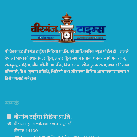
यो वेबसाइट वीरगंज टाईम्स मिडिया प्रा.लि. को आधिकारिक न्यूज पोर्टल हो । जसले
नेपाली भाषाको स्थानीय, राष्ट्रिय, अन्तराष्ट्रिय समाचार प्रकाशनको साथै मनोरंजन,
खेलकुद, साहित्य, जीवनशैली, आर्थिक, बिचार तथा खोजमुलक सत्य, तथ्य र निस्पक्ष
तरिकाले, विश्व, सुचना प्रविधि, भिडियो तथा जीवनका विभिन्न आयामका समाचार र
विश्लेषणलाई समेट्छ।
सम्पर्क
वीरगंज टाईम्स मिडिया प्रा.लि.
वीरगंज महानगरपालिका वडा नं. १६, पर्सा
वीरगंज 44300