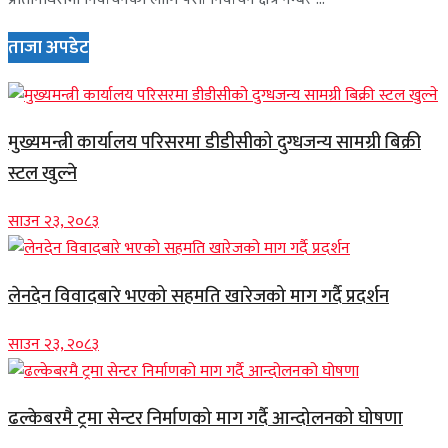
ताजा अपडेट
मुख्यमन्त्री कार्यालय परिसरमा डीडीसीको दुग्धजन्य सामग्री बिक्री
स्टल खुल्ने
साउन २३, २०८३
लेनदेन विवादबारे भएको सहमति खारेजको माग गर्दै प्रदर्शन
साउन २३, २०८३
ढल्केबरमै ट्रमा सेन्टर निर्माणको माग गर्दै आन्दोलनको घोषणा