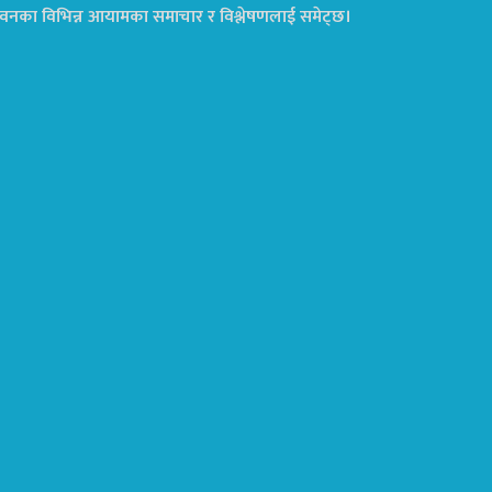
ा जीवनका विभिन्न आयामका समाचार र विश्लेषणलाई समेट्छ।