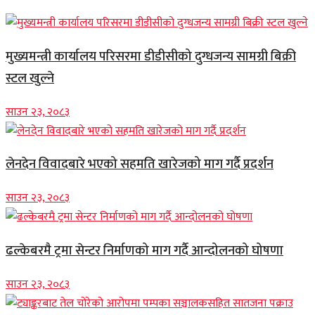
मुख्यमन्त्री कार्यालय परिसरमा डीडीसीको दुग्धजन्य सामग्री बिक्री
स्टल खुल्ने
साउन २३, २०८३
लेनदेन विवादबारे भएको सहमति खारेजको माग गर्दै प्रदर्शन
साउन २३, २०८३
ढल्केबरमै ट्रमा सेन्टर निर्माणको माग गर्दै आन्दोलनको घोषणा
साउन २३, २०८३