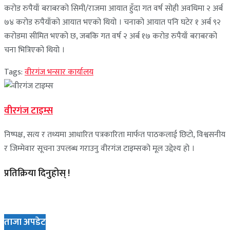
करोड रुपैयाँ बराबरको सिमी/राजमा आयात हुँदा गत वर्ष सोही अवधिमा २ अर्ब
७४ करोड रुपैयाँको आयात भएको थियो । चनाको आयात पनि घटेर १ अर्ब ९२
करोडमा सीमित भएको छ, जबकि गत वर्ष २ अर्ब १७ करोड रुपैयाँ बराबरको
चना भित्रिएको थियो ।
Tags:
वीरगंज भन्सार कार्यालय
वीरगंज टाइम्स
निष्पक्ष, सत्य र तथ्यमा आधारित पत्रकारिता मार्फत पाठकलाई छिटो, विश्वसनीय
र जिम्मेवार सूचना उपलब्ध गराउनु वीरगंज टाइम्सको मूल उद्देश्य हो ।
प्रतिक्रिया दिनुहोस् !
ताजा अपडेट