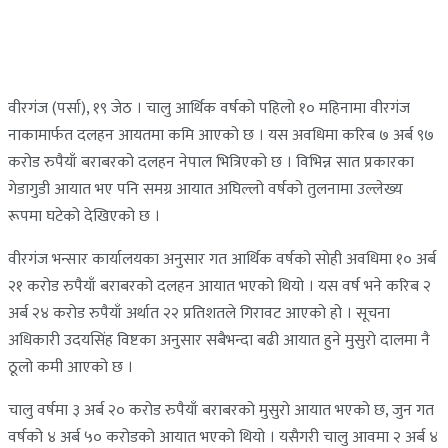
वीरगंज (पर्सा), १९ जेठ । चालु आर्थिक वर्षको पहिलो १० महिनामा वीरगंज
नाकामार्फत दलहन आयतमा कमि आएको छ । यस अवधिमा करिब ७ अर्ब ९७
करोड रुपैयाँ बराबरको दलहन नेपाल भित्रिएको छ । विभिन्न सात प्रकारका
गेडागुडी आयात भए पनि समग्र आयात अघिल्लो वर्षको तुलनामा उल्लेख्य
रूपमा घटेको देखिएको छ ।
वीरगंज भन्सार कार्यालयका अनुसार गत आर्थिक वर्षको सोही अवधिमा १० अर्ब
२१ करोड रुपैयाँ बराबरको दलहन आयात भएको थियो । यस वर्ष भने करिब २
अर्ब २४ करोड रुपैयाँ अर्थात २२ प्रतिशतले गिरावट आएको हो । सूचना
अधिकारी उदयसिंह विष्टका अनुसार सबैभन्दा बढी आयात हुने मुसुरो दालमा नै
ठूलो कमी आएको छ ।
चालु वर्षमा ३ अर्ब २० करोड रुपैयाँ बराबरको मुसुरो आयात भएको छ, जुन गत
वर्षको ४ अर्ब ५० करोडको आयात भएको थियो । यसैगरी चालु आवमा २ अर्ब ४