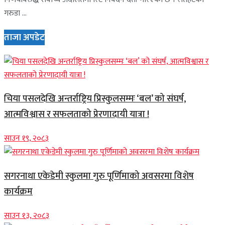
गरुडा ...
ताजा अपडेट
चिया पसलदेखि अन्तर्राष्ट्रिय प्रिस्कुलसम्मः ‘बल’ को संघर्ष,
आत्मविश्वास र सफलताको प्रेरणादायी यात्रा !
साउन १९, २०८३
सगरनाथा एकेडेमी स्कुलमा गुरु पूर्णिमाको अवसरमा विशेष
कार्यक्रम
साउन १३, २०८३