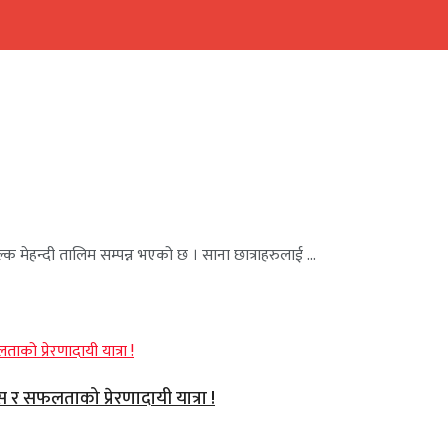
क मेहन्दी तालिम सम्पन्न भएको छ । साना छात्राहरुलाई ...
वास र सफलताको प्रेरणादायी यात्रा !