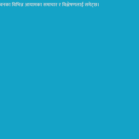
ा जीवनका विभिन्न आयामका समाचार र विश्लेषणलाई समेट्छ।