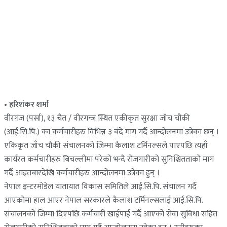
• हरिशंकर शर्मा
वीरगंज (पर्सा), १३ चैत / वीरगन्ज स्थित एकीकृत सुरक्षा जाँच चौकी
(आई.सि.पि.) का कर्मचारीहरु विभिन्न ३ बंदे माग गर्दै आन्दोलनमा उत्रेका छन् ।
एकिकृत जाँच चौकी संचालनको जिम्मा कैलाश टर्मिनल्सले पाएपछि त्यहाँ
कार्यरत कर्मचारीहरु बिचल्लीमा परेको भन्दै रोजगारीको सुनिश्चितताको माग
गर्दै आइतबारदेखि कर्मचारीहरु आन्दोलनमा उत्रेका हुन् ।
नेपाल इन्टरमोडेल यातायात विकास समितिले आई.सि.पि. संचालन गर्दै
आएकोमा हाल आएर नेपाल सरकारले कैलाश टर्मिनल्सलाई आई.सि.पि.
संचालनको जिम्मा दिएपछि कर्मचारी खाईपाई गर्दै आएको सेवा सुविधा सहित