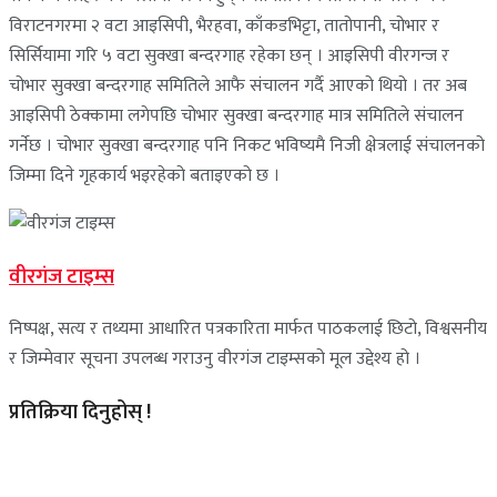
विराटनगरमा २ वटा आइसिपी, भैरहवा, काँकडभिट्टा, तातोपानी, चोभार र
सिर्सियामा गरि ५ वटा सुक्खा बन्दरगाह रहेका छन् । आइसिपी वीरगन्ज र
चोभार सुक्खा बन्दरगाह समितिले आफै संचालन गर्दै आएको थियो । तर अब
आइसिपी ठेक्कामा लगेपछि चोभार सुक्खा बन्दरगाह मात्र समितिले संचालन
गर्नेछ । चोभार सुक्खा बन्दरगाह पनि निकट भविष्यमै निजी क्षेत्रलाई संचालनको
जिम्मा दिने गृहकार्य भइरहेको बताइएको छ ।
वीरगंज टाइम्स
निष्पक्ष, सत्य र तथ्यमा आधारित पत्रकारिता मार्फत पाठकलाई छिटो, विश्वसनीय
र जिम्मेवार सूचना उपलब्ध गराउनु वीरगंज टाइम्सको मूल उद्देश्य हो ।
प्रतिक्रिया दिनुहोस् !