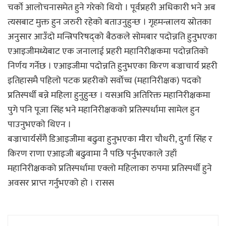
चर्काे आलोचनासमेत हुने गरेको थियो । पूर्वप्रहरी अधिकारी भने अब
त्यसबाट मुक्त हुन जरुरी रहेको बताउनुहुन्छ । गृहमन्त्रालय स्रोतका
अनुसार आउँदो मन्त्रिपरिषद्को बैठकले सोमबार पदोन्नति हुनुभएका
एआइजीमध्येबाट एक जनालाई प्रहरी महानिरीक्षकमा पदोन्नतिको
निर्णय गर्नेछ । एआइजीमा पदोन्नति हुनुभएका किरण बज्राचार्य प्रहरी
इतिहासमै पहिलो पटक प्रहरीको सर्वाेच्च (महानिरीक्षक) पदको
प्रतिस्पर्धी बन्ने महिला हुनुहुन्छ । यसअघि अतिरिक्त महानिरीक्षकमा
पुगे पनि पूजा सिंह भने महानिरीक्षकको प्रतिस्पर्धामा सामेल हुन
पाउनुभएको थिएन ।
बज्राचार्यसँगै डिआइजीमा बढुवा हुनुभएका मीरा चौधरी, दुर्गा सिंह र
किरण राणा एआइजी बढुवामा नै पछि पर्नुभएकाले उहाँ
महानिरीक्षकको प्रतिस्पर्धामा एक्लो महिलाका रुपमा प्रतिस्पर्धी हुने
अवसर प्राप्त गर्नुभएको हो । रासस