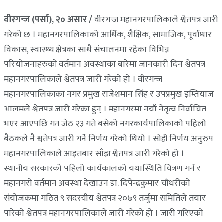
वीरगन्ज (पर्सा), २० असार /
वीरगन्ज महानगरपालिकाले श्वेतपत्र जारी
गरेको छ । महानगरपालिकाको आर्थिक, शैक्षिक, सामाजिक, पूर्वाधार
विकास, स्वास्थ्य क्षेत्रका साथै संचालनमा रहेका विभिन्न
परियोजनाहरुको वर्तमान अवस्थाका बारेमा जानकारी दिन श्वेतपत्र
महानगरपालिकाले श्वेतपत्र जारी गरेको हो । वीरगन्ज
महानगरपालिकाका नगर प्रमुख राजेशमान सिंह र उपप्रमुख इम्तियाज
आलमले श्वेतपत्र जारी गरेका हुन् । महानगरमा नयाँ नेतृत्व निर्वाचित
भएर आएपछि गत जेठ २३ गते बसेको नगरकार्यपालिकाको पहिलो
बैठकले नै श्वतेपत्र जारी गर्ने निर्णय गरेको थियो । सोही निर्णय अनुरुप
महानगरपालिकाले आइतबार साँझ श्वेतपत्र जारी गरेको हो ।
स्थानीय सरकारको पहिलो कार्यकालको यथास्थिति चित्रण गर्न र
महानगरो वर्तमान अवस्था देखाउन डा. दिपेन्द्रकुमार चौधरीको
संयोजकमा गठित ९ सदस्यीय श्वेतपत्र २०७९ तर्जुमा समितिले तयार
पारेको श्वेतपत्र महानगरपालिकाले जारी गरेको हो । जारी गरिएको