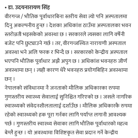
• डा. उदयनारायण सिंह
वीरगन्ज / भौतिक पूर्वाधारबिना स्तरीय सेवा त्यो पनि अस्पतालमा
दिनु अकल्पनीय हुन्छ । देशका अधिकांश ठाउँमा अस्पतालका भवन
स्तरोन्नती भइसकेको अवस्था छ । सरकारले त्यसका लागि वर्षेनी
बजेट पनि छुट्याउने गर्छ । तर, वीरगन्जस्थित नारायणी अस्पताल
अवस्था भने अलि फरक र भिन्दै छ । सरकारको केन्द्रीय अस्पताल
भएपनि भौतिक पूर्वाधार अझै अपुग छ । अधिकांश भवनहरु जीर्ण
अवस्थामा छन् । त्यही कारण धेरै भवनहरु प्रयोगबिहिन अवस्थामा
छन् ।
नेपालको संविधानमा नै जनताको मौलिक अधिकारका रुपमा
गुणस्तरीय स्वास्थ्य सेवालाई सुनिश्चित गरिएको छ । जसले नागरिक
स्वास्थ्यको संवेदनशीलतालाई दर्शाउँछ । मौलिक अधिकारकै रुपमा
रहेको स्वास्थ्यको हक पूरा गर्नका लागि पर्याप्त लगानी आवश्यक
पर्छ । गुणस्तरीय स्वास्थ्य सेवाका लागि भौतिक पूर्वाधारको महत्व
बेग्लै हुन्छ । यो अवस्थामा विशिष्टकृत सेवा प्रदान गर्ने केन्द्रीय