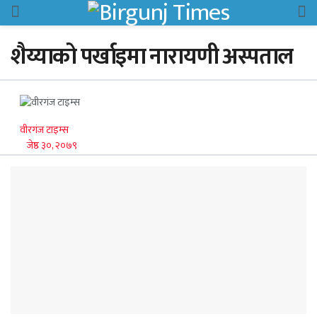
शैय्याको पर्खाइमा नारायणी अस्पताल
वीरगंज टाइम्स
जेष्ठ ३०, २०७९