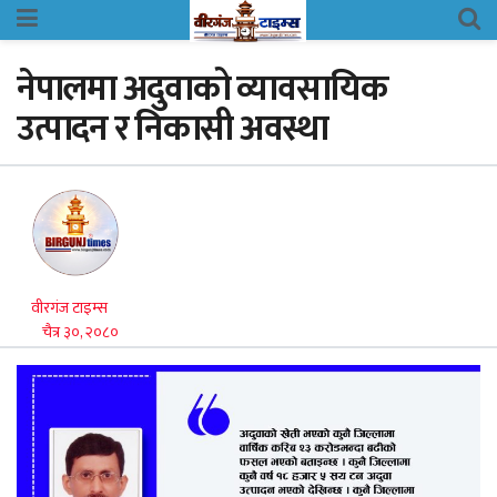
नेपालमा अदुवाको व्यावसायिक
उत्पादन र निकासी अवस्था
वीरगंज टाइम्स
चैत्र ३०, २०८०