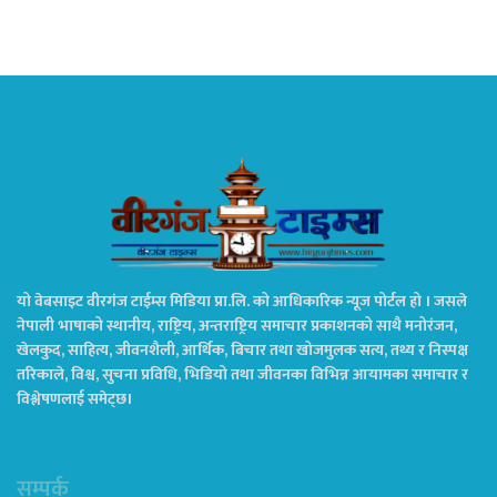
यो वेबसाइट वीरगंज टाईम्स मिडिया प्रा.लि. को आधिकारिक न्यूज पोर्टल हो । जसले
नेपाली भाषाको स्थानीय, राष्ट्रिय, अन्तराष्ट्रिय समाचार प्रकाशनको साथै मनोरंजन,
खेलकुद, साहित्य, जीवनशैली, आर्थिक, बिचार तथा खोजमुलक सत्य, तथ्य र निस्पक्ष
तरिकाले, विश्व, सुचना प्रविधि, भिडियो तथा जीवनका विभिन्न आयामका समाचार र
विश्लेषणलाई समेट्छ।
सम्पर्क