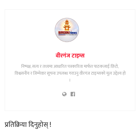
वीरगंज टाइम्स
निष्पक्ष, सत्य र तथ्यमा आधारित पत्रकारिता मार्फत पाठकलाई छिटो,
विश्वसनीय र जिम्मेवार सूचना उपलब्ध गराउनु वीरगंज टाइम्सको मूल उद्देश्य हो
।
प्रतिक्रिया दिनुहोस् !