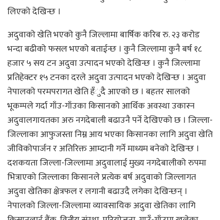
लिएको देखिन्छ ।
अदुवाको खेति भएको कुनै जिल्लामा बार्षिक करिब रु. २३ करोड
भन्दा बढीको फसल भएको बताईन्छ । कुनै जिल्लामा कुनै बर्ष १८
हजार ५ सय टन अदुवा उत्पादन भएको देखिन्छ । कुनै जिल्लामा
प्रतिहेक्टर १५ टनका दरले अदुवा उत्पादन भएको देखिन्छ । अदुवा
नेपालको परमपरागत खेति हँुदै आएको छ । बहतर सालको
भूकम्पले गर्दा गाँउ-गाँउका किसानको आर्थिक अवस्था उकास्न
अदुवालगायतका अरु नगदेबाली बढाउनै पर्ने देखिएको छ । जिल्ला-
जिल्लाका आफुजस्ता निम्न आय भएका किसानका लागि अदुवा खेति
जीविकोपार्जन र अतिरिक्त आम्दानी गर्ने माध्यम बनेको देखिन्छ ।
दशकयता जिल्ला-जिल्लामा अदुवालाई मुख्य नगदेबालीको रुपमा
भित्राएको जिल्लाका किसानले प्रत्येक बर्ष अदुवाको जिल्लागत
अदुवा खेतिका क्षेत्रफल र लगानी बढाउदै लगेका देखिन्छन् ।
नेपालको जिल्ला-जिल्लामा व्यावसायिक अदुवा खेतिका लागि