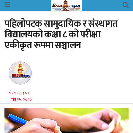
पहिलोपटक सामुदायिक र संस्थागत
विद्यालयको कक्षा ८ को परीक्षा
एकीकृत रूपमा सञ्चालन
वीरगंज टाइम्स
चैत्र १५, २०८०