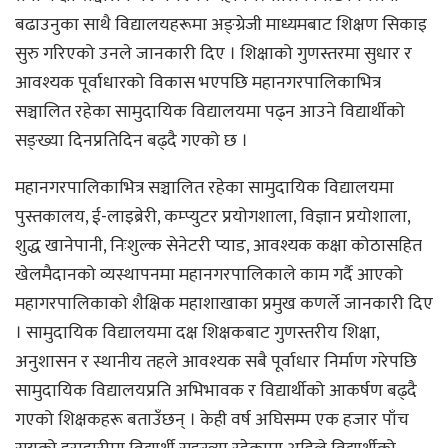
बढाउनुका साथै विद्यालयहरूमा अङ्ग्रेजी माध्यमबाट शिक्षण सिकाइ
सुरु गरिएको उनले जानकारी दिए । शिक्षाको गुणस्तरमा सुधार र
आवश्यक पूर्वाधारको विकास भएपछि महानगरपालिकाभित्र
सञ्चालित रहेका सामुदायिक विद्यालयमा पढ्न आउने विद्यार्थीको
सङ्ख्या दिनप्रतिदिन बढ्दै गएको छ ।
महानगरपालिकाभित्र सञ्चालित रहेका सामुदायिक विद्यालयमा
पुस्तकालय, ई-लाइब्रेरी, कम्प्युटर प्रयोगशाला, विज्ञान प्रयोशाला,
शुद्ध खानेपानी, निःशुल्क सेनेटरी प्याड, आवश्यक कक्षा कोठासहित
खेलमैदानको व्यस्थापनमा महानगरपालिकाले काम गर्दै आएको
महागरपालिकाको शैक्षिक महाशाखाका प्रमुख कणर्ले जानकारी दिए
। सामुदायिक विद्यालयमा दक्ष शिक्षकबाट गुणस्तरीय शिक्षा,
अनुशासन र स्थानीय तहले आवश्यक सबै पूर्वाधार निर्माण गरेपछि
सामुदायिक विद्यालयप्रति अभिभावक र विद्यार्थीको आकर्षण बढ्दै
गएको शिक्षकहरू बताउँछन् । केही वर्ष अघिसम्म एक हजार पाँच