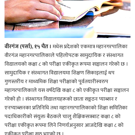
वीरगंज (पर्सा), १५ चैत ।
मधेस प्रदेशको एकमात्र महानगरपालिका
वीरगंज महानगरपालिकाले पहिलोपटक सामुदायिक र संस्थागत
विद्यालयको कक्षा ८ को परीक्षा एकीकृत रूपमा सञ्चालन गरेको छ ।
सामुदायिक र संस्थागत विद्यालयमा शिक्षण सिकाइलाई थप
गुणस्तरीय र माध्यमिक शिक्षा परीक्षाको पूर्वतयारीस्वरुप
महागरपालिकाले यस वर्षदेखि कक्षा ८ को एकीकृत परीक्षा सञ्चालन
गरेको हो । संस्थागत विद्यालयहरूको छाता सङ्गठन प्याब्सन र
एनप्याब्सनका प्रतिनिधि तथा महानगरपालिकाको शिक्षा समितिका
पदाधिकारीको संयुक्त बैठकले चालु शैक्षिकसत्रबाट कक्षा ८ को
परीक्षा एकीकृत रूपमा लिने निणर्यअनुसार आजदेखि कक्षा ८ को
एकीकृत परीक्षा सुरु भएको छ ।